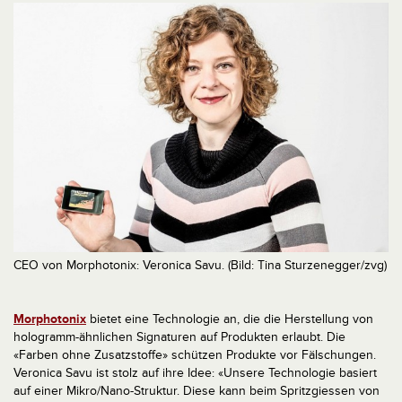
CEO von Morphotonix: Veronica Savu. (Bild: Tina Sturzenegger/zvg)
Morphotonix
bietet eine Technologie an, die die Herstellung von
hologramm-ähnlichen Signaturen auf Produkten erlaubt. Die
«Farben ohne Zusatzstoffe» schützen Produkte vor Fälschungen.
Veronica Savu ist stolz auf ihre Idee: «Unsere Technologie basiert
auf einer Mikro/Nano-Struktur. Diese kann beim Spritzgiessen von