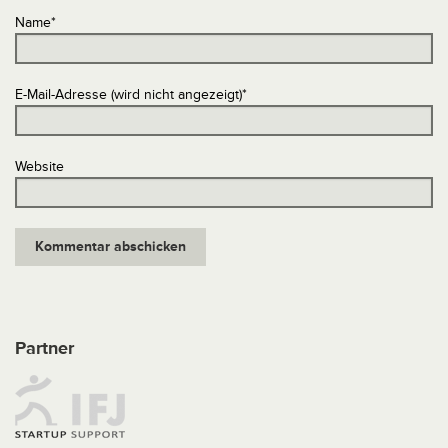
Name
*
E-Mail-Adresse (wird nicht angezeigt)
*
Website
Partner