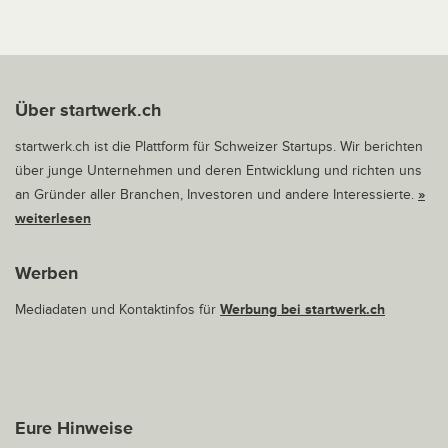
Über startwerk.ch
startwerk.ch ist die Plattform für Schweizer Startups. Wir berichten
über junge Unternehmen und deren Entwicklung und richten uns
an Gründer aller Branchen, Investoren und andere Interessierte.
»
weiterlesen
Werben
Mediadaten und Kontaktinfos für
Werbung bei startwerk.ch
Eure Hinweise