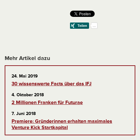
Mehr Artikel dazu
24. Mai 2019
30 wissenswerte Facts über das IFJ
4. Oktober 2018
2 Millionen Franken für Futurae
7. Juni 2018
Premiere: Gründerinnen erhalten maximales
Venture Kick Startkapital