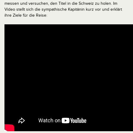
messen und versuchen, den Titel in die Schweiz zu holen. Im
Video stellt sich die sympathische Kapitänin kurz vor und erklärt
ihre Ziele für die Reise: