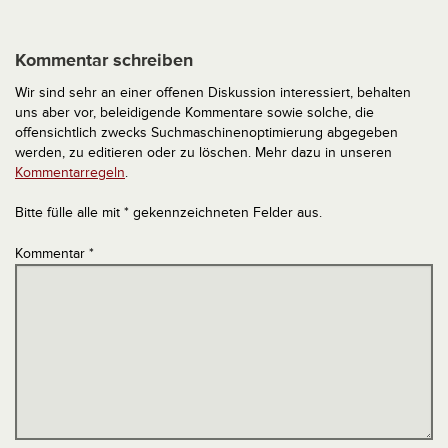
Kommentar schreiben
Wir sind sehr an einer offenen Diskussion interessiert, behalten
uns aber vor, beleidigende Kommentare sowie solche, die
offensichtlich zwecks Suchmaschinenoptimierung abgegeben
werden, zu editieren oder zu löschen. Mehr dazu in unseren
Kommentarregeln
.
Bitte fülle alle mit * gekennzeichneten Felder aus.
Kommentar
*