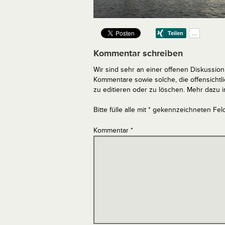
Kommentar schreiben
Wir sind sehr an einer offenen Diskussion 
Kommentare sowie solche, die offensich
zu editieren oder zu löschen. Mehr dazu 
Bitte fülle alle mit * gekennzeichneten Fel
Kommentar
*