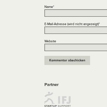
Name
*
E-Mail-Adresse (wird nicht angezeigt)
*
Website
Partner