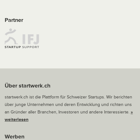
Partner
Über startwerk.ch
startwerk.ch ist die Plattform für Schweizer Startups. Wir berichten
über junge Unternehmen und deren Entwicklung und richten uns
an Gründer aller Branchen, Investoren und andere Interessierte.
»
weiterlesen
Werben