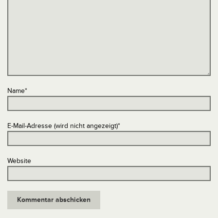
Name
*
E-Mail-Adresse (wird nicht angezeigt)
*
Website