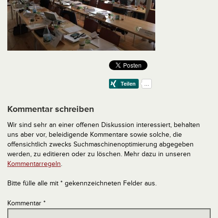
Kommentar schreiben
Wir sind sehr an einer offenen Diskussion interessiert, behalten
uns aber vor, beleidigende Kommentare sowie solche, die
offensichtlich zwecks Suchmaschinenoptimierung abgegeben
werden, zu editieren oder zu löschen. Mehr dazu in unseren
Kommentarregeln
.
Bitte fülle alle mit * gekennzeichneten Felder aus.
Kommentar
*