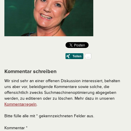
Kommentar schreiben
Wir sind sehr an einer offenen Diskussion interessiert, behalten
uns aber vor, beleidigende Kommentare sowie solche, die
offensichtlich zwecks Suchmaschinenoptimierung abgegeben
werden, zu editieren oder zu löschen. Mehr dazu in unseren
Kommentarregeln
.
Bitte fülle alle mit * gekennzeichneten Felder aus.
Kommentar
*