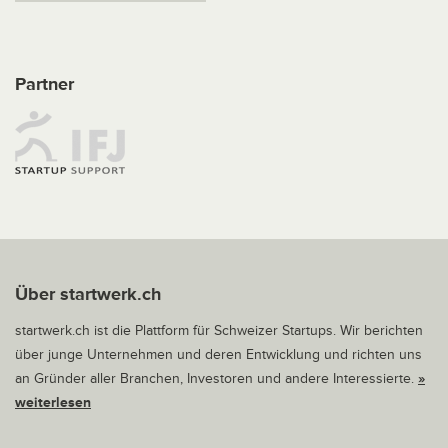
Partner
Über startwerk.ch
startwerk.ch ist die Plattform für Schweizer Startups. Wir berichten
über junge Unternehmen und deren Entwicklung und richten uns
an Gründer aller Branchen, Investoren und andere Interessierte.
»
weiterlesen