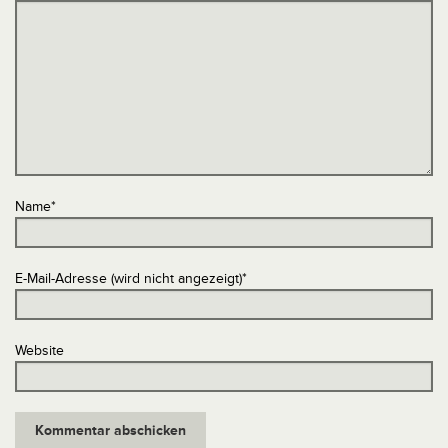
Name
*
E-Mail-Adresse (wird nicht angezeigt)
*
Website