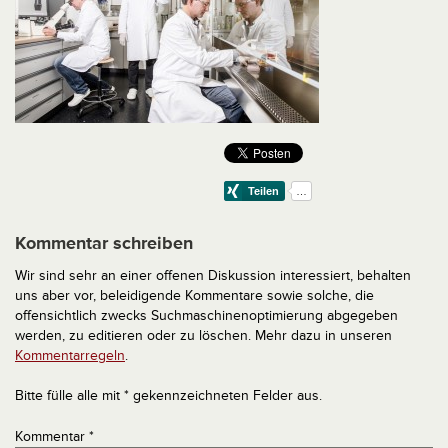
Kommentar schreiben
Wir sind sehr an einer offenen Diskussion interessiert, behalten
uns aber vor, beleidigende Kommentare sowie solche, die
offensichtlich zwecks Suchmaschinenoptimierung abgegeben
werden, zu editieren oder zu löschen. Mehr dazu in unseren
Kommentarregeln
.
Bitte fülle alle mit * gekennzeichneten Felder aus.
Kommentar
*