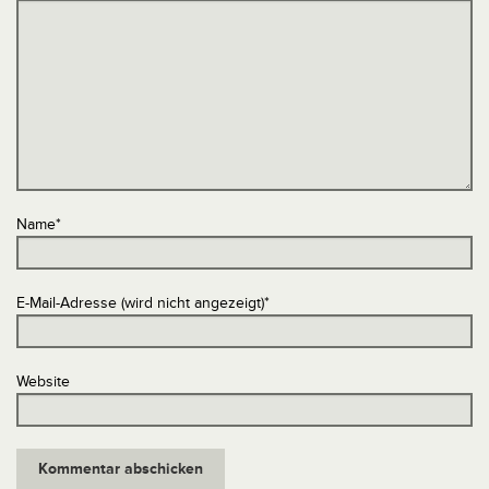
Name
*
E-Mail-Adresse (wird nicht angezeigt)
*
Website