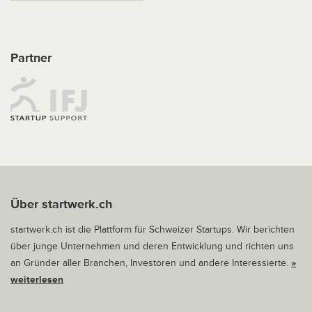
Partner
Über startwerk.ch
startwerk.ch ist die Plattform für Schweizer Startups. Wir berichten
über junge Unternehmen und deren Entwicklung und richten uns
an Gründer aller Branchen, Investoren und andere Interessierte.
»
weiterlesen