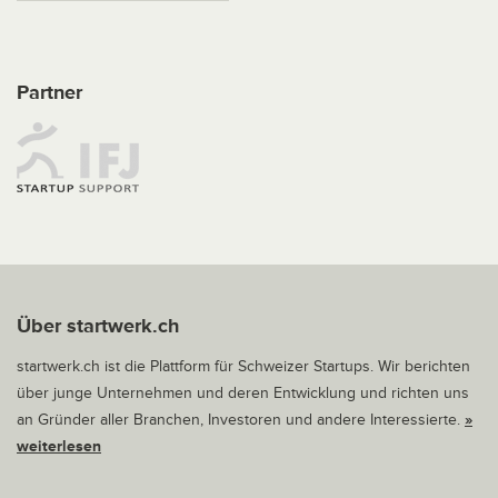
Partner
Über startwerk.ch
startwerk.ch ist die Plattform für Schweizer Startups. Wir berichten
über junge Unternehmen und deren Entwicklung und richten uns
an Gründer aller Branchen, Investoren und andere Interessierte.
»
weiterlesen