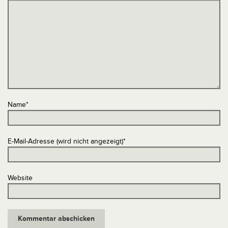
Name
*
E-Mail-Adresse (wird nicht angezeigt)
*
Website