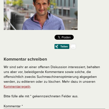
Kommentar schreiben
Wir sind sehr an einer offenen Diskussion interessiert, behalten
uns aber vor, beleidigende Kommentare sowie solche, die
offensichtlich zwecks Suchmaschinenoptimierung abgegeben
werden, zu editieren oder zu löschen. Mehr dazu in unseren
Kommentarregeln
.
Bitte fülle alle mit * gekennzeichneten Felder aus.
Kommentar
*