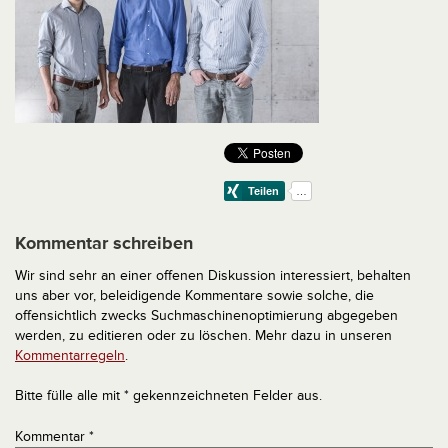
Kommentar schreiben
Wir sind sehr an einer offenen Diskussion interessiert, behalten
uns aber vor, beleidigende Kommentare sowie solche, die
offensichtlich zwecks Suchmaschinenoptimierung abgegeben
werden, zu editieren oder zu löschen. Mehr dazu in unseren
Kommentarregeln
.
Bitte fülle alle mit * gekennzeichneten Felder aus.
Kommentar
*