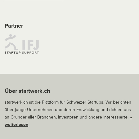
Partner
Über startwerk.ch
startwerk.ch ist die Plattform für Schweizer Startups. Wir berichten
über junge Unternehmen und deren Entwicklung und richten uns
an Gründer aller Branchen, Investoren und andere Interessierte.
»
weiterlesen