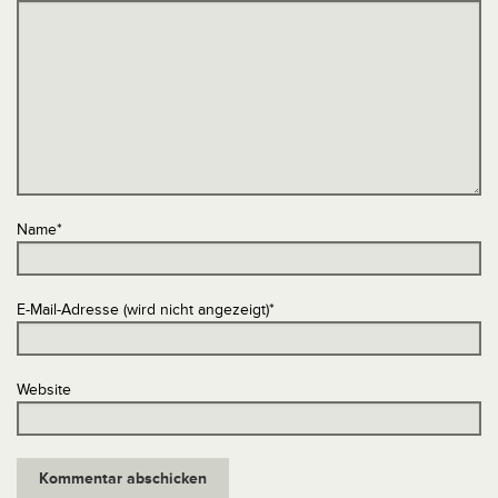
Name
*
E-Mail-Adresse (wird nicht angezeigt)
*
Website