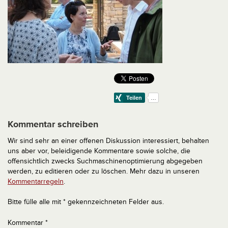
Kommentar schreiben
Wir sind sehr an einer offenen Diskussion interessiert, behalten
uns aber vor, beleidigende Kommentare sowie solche, die
offensichtlich zwecks Suchmaschinenoptimierung abgegeben
werden, zu editieren oder zu löschen. Mehr dazu in unseren
Kommentarregeln
.
Bitte fülle alle mit * gekennzeichneten Felder aus.
Kommentar
*