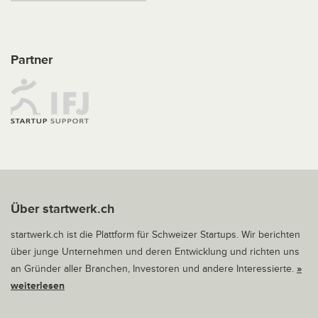
Partner
Über startwerk.ch
startwerk.ch ist die Plattform für Schweizer Startups. Wir berichten
über junge Unternehmen und deren Entwicklung und richten uns
an Gründer aller Branchen, Investoren und andere Interessierte.
»
weiterlesen