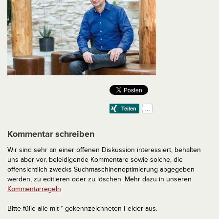
Kommentar schreiben
Wir sind sehr an einer offenen Diskussion interessiert, behalten
uns aber vor, beleidigende Kommentare sowie solche, die
offensichtlich zwecks Suchmaschinenoptimierung abgegeben
werden, zu editieren oder zu löschen. Mehr dazu in unseren
Kommentarregeln
.
Bitte fülle alle mit * gekennzeichneten Felder aus.