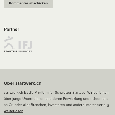
Partner
Über startwerk.ch
startwerk.ch ist die Plattform für Schweizer Startups. Wir berichten
über junge Unternehmen und deren Entwicklung und richten uns
an Gründer aller Branchen, Investoren und andere Interessierte.
»
weiterlesen