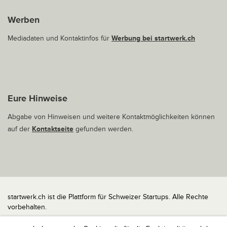
Werben
Mediadaten und Kontaktinfos für
Werbung bei startwerk.ch
Eure Hinweise
Abgabe von Hinweisen und weitere Kontaktmöglichkeiten können
auf der
Kontaktseite
gefunden werden.
startwerk.ch ist die Plattform für Schweizer Startups. Alle Rechte
vorbehalten.