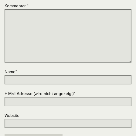
Kommentar
*
Name
*
E-Mail-Adresse (wird nicht angezeigt)
*
Website