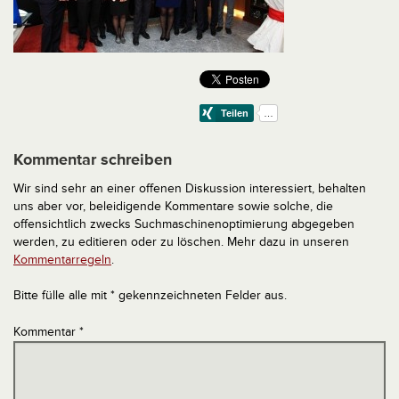
Kommentar schreiben
Wir sind sehr an einer offenen Diskussion interessiert, behalten
uns aber vor, beleidigende Kommentare sowie solche, die
offensichtlich zwecks Suchmaschinenoptimierung abgegeben
werden, zu editieren oder zu löschen. Mehr dazu in unseren
Kommentarregeln
.
Bitte fülle alle mit * gekennzeichneten Felder aus.
Kommentar
*