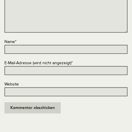
Name
*
E-Mail-Adresse (wird nicht angezeigt)
*
Website