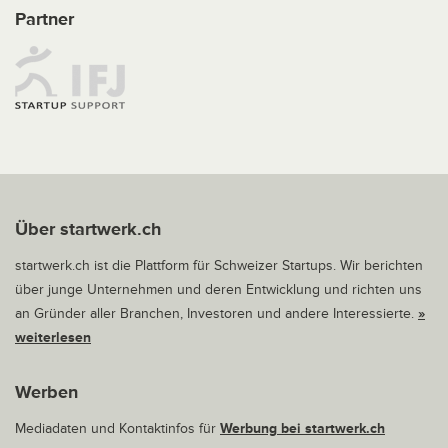
Partner
Über startwerk.ch
startwerk.ch ist die Plattform für Schweizer Startups. Wir berichten
über junge Unternehmen und deren Entwicklung und richten uns
an Gründer aller Branchen, Investoren und andere Interessierte.
»
weiterlesen
Werben
Mediadaten und Kontaktinfos für
Werbung bei startwerk.ch