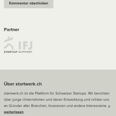
Partner
Über startwerk.ch
startwerk.ch ist die Plattform für Schweizer Startups. Wir berichten
über junge Unternehmen und deren Entwicklung und richten uns
an Gründer aller Branchen, Investoren und andere Interessierte.
»
weiterlesen