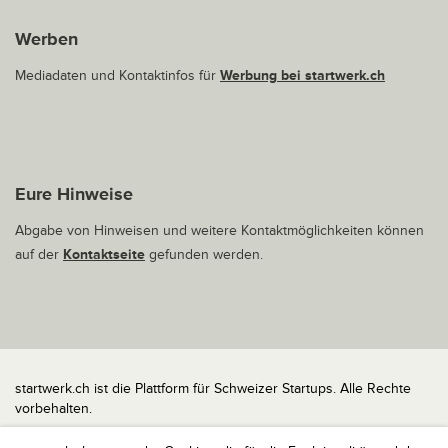
Werben
Mediadaten und Kontaktinfos für
Werbung bei startwerk.ch
Eure Hinweise
Abgabe von Hinweisen und weitere Kontaktmöglichkeiten können
auf der
Kontaktseite
gefunden werden.
startwerk.ch ist die Plattform für Schweizer Startups. Alle Rechte
vorbehalten.