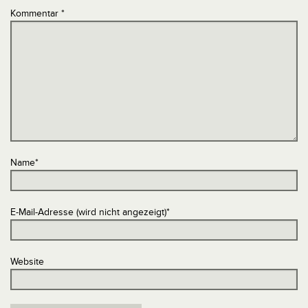
Kommentar
*
Name
*
E-Mail-Adresse (wird nicht angezeigt)
*
Website