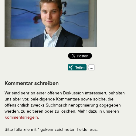
Kommentar schreiben
Wir sind sehr an einer offenen Diskussion interessiert, behalten
uns aber vor, beleidigende Kommentare sowie solche, die
offensichtlich zwecks Suchmaschinenoptimierung abgegeben
werden, zu editieren oder zu löschen. Mehr dazu in unseren
Kommentarregeln
.
Bitte fülle alle mit * gekennzeichneten Felder aus.