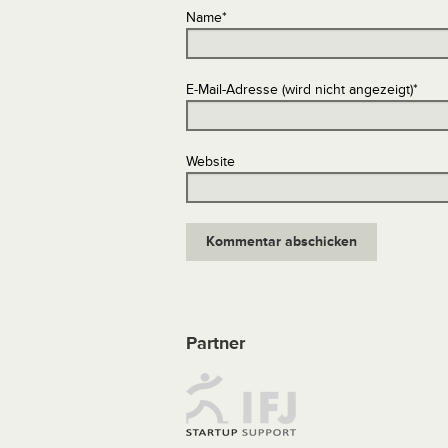
Name
*
E-Mail-Adresse (wird nicht angezeigt)
*
Website
Partner