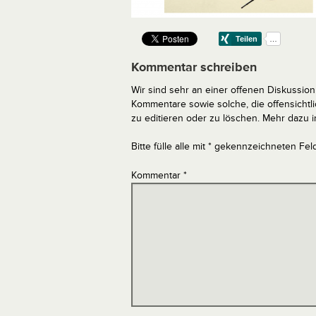
Kommentar schreiben
Wir sind sehr an einer offenen Diskussion 
Kommentare sowie solche, die offensich
zu editieren oder zu löschen. Mehr dazu 
Bitte fülle alle mit * gekennzeichneten Fel
Kommentar
*