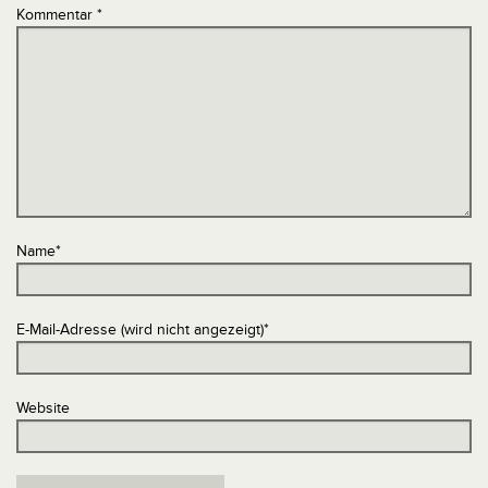
Kommentar
*
Name
*
E-Mail-Adresse (wird nicht angezeigt)
*
Website