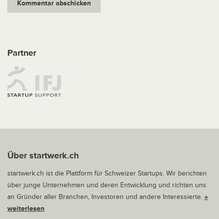
Partner
Über startwerk.ch
startwerk.ch ist die Plattform für Schweizer Startups. Wir berichten
über junge Unternehmen und deren Entwicklung und richten uns
an Gründer aller Branchen, Investoren und andere Interessierte.
»
weiterlesen