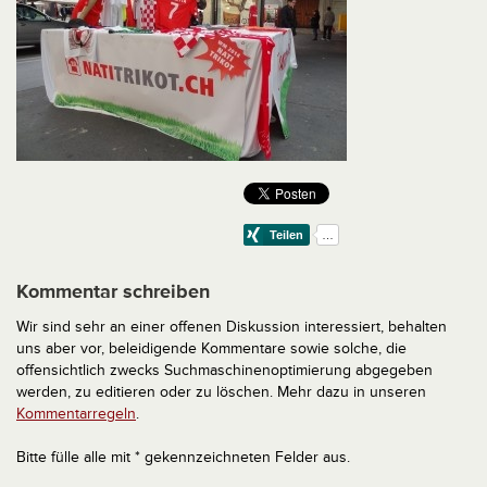
Kommentar schreiben
Wir sind sehr an einer offenen Diskussion interessiert, behalten
uns aber vor, beleidigende Kommentare sowie solche, die
offensichtlich zwecks Suchmaschinenoptimierung abgegeben
werden, zu editieren oder zu löschen. Mehr dazu in unseren
Kommentarregeln
.
Bitte fülle alle mit * gekennzeichneten Felder aus.