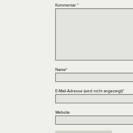
Kommentar
*
Name
*
E-Mail-Adresse (wird nicht angezeigt)
*
Website