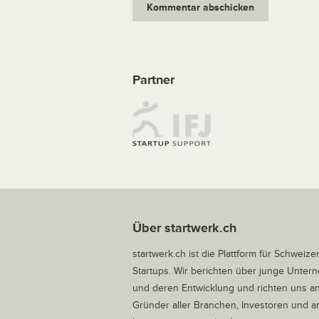
Partner
Über startwerk.ch
startwerk.ch ist die Plattform für Schweize
Startups. Wir berichten über junge Unte
und deren Entwicklung und richten uns a
Gründer aller Branchen, Investoren und 