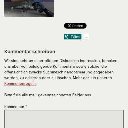
Kommentar schreiben
Wir sind sehr an einer offenen Diskussion interessiert, behalten
uns aber vor, beleidigende Kommentare sowie solche, die
offensichtlich zwecks Suchmaschinenoptimierung abgegeben
werden, zu editieren oder zu löschen. Mehr dazu in unseren
Kommentarregeln
.
Bitte fülle alle mit * gekennzeichneten Felder aus.
Kommentar
*