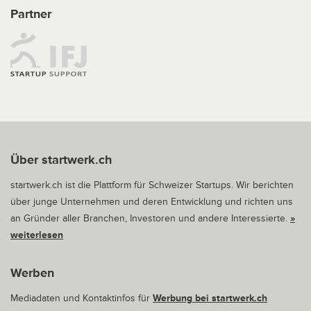
Partner
Über startwerk.ch
startwerk.ch ist die Plattform für Schweizer Startups. Wir berichten
über junge Unternehmen und deren Entwicklung und richten uns
an Gründer aller Branchen, Investoren und andere Interessierte.
»
weiterlesen
Werben
Mediadaten und Kontaktinfos für
Werbung bei startwerk.ch