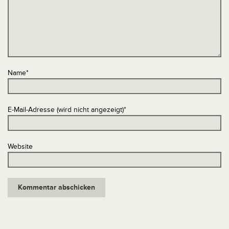
Name
*
E-Mail-Adresse (wird nicht angezeigt)
*
Website