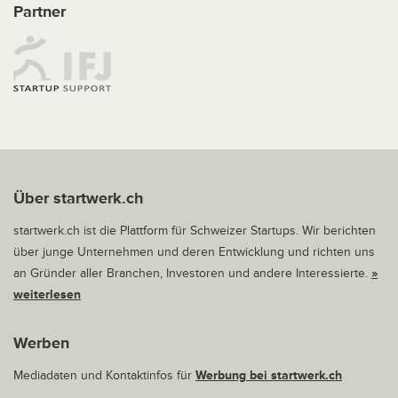
Partner
Über startwerk.ch
startwerk.ch ist die Plattform für Schweizer Startups. Wir berichten
über junge Unternehmen und deren Entwicklung und richten uns
an Gründer aller Branchen, Investoren und andere Interessierte.
»
weiterlesen
Werben
Mediadaten und Kontaktinfos für
Werbung bei startwerk.ch