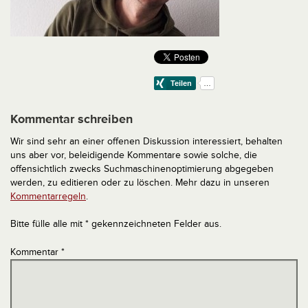
Kommentar schreiben
Wir sind sehr an einer offenen Diskussion interessiert, behalten
uns aber vor, beleidigende Kommentare sowie solche, die
offensichtlich zwecks Suchmaschinenoptimierung abgegeben
werden, zu editieren oder zu löschen. Mehr dazu in unseren
Kommentarregeln
.
Bitte fülle alle mit * gekennzeichneten Felder aus.
Kommentar
*