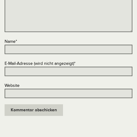
Name
*
E-Mail-Adresse (wird nicht angezeigt)
*
Website