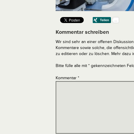
Kommentar schreiben
Wir sind sehr an einer offenen Diskussion 
Kommentare sowie solche, die offensich
zu editieren oder zu löschen. Mehr dazu 
Bitte fülle alle mit * gekennzeichneten Fel
Kommentar
*