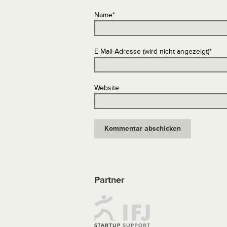
Name
*
E-Mail-Adresse (wird nicht angezeigt)
*
Website
Partner