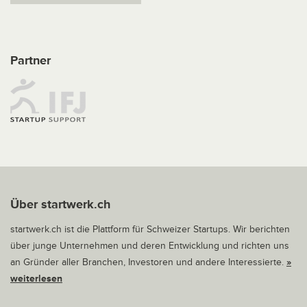
Partner
Über startwerk.ch
startwerk.ch ist die Plattform für Schweizer Startups. Wir berichten
über junge Unternehmen und deren Entwicklung und richten uns
an Gründer aller Branchen, Investoren und andere Interessierte.
»
weiterlesen