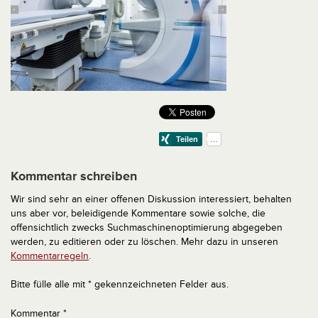
Kommentar schreiben
Wir sind sehr an einer offenen Diskussion interessiert, behalten
uns aber vor, beleidigende Kommentare sowie solche, die
offensichtlich zwecks Suchmaschinenoptimierung abgegeben
werden, zu editieren oder zu löschen. Mehr dazu in unseren
Kommentarregeln
.
Bitte fülle alle mit * gekennzeichneten Felder aus.
Kommentar
*