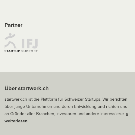
Partner
Über startwerk.ch
startwerk.ch ist die Plattform für Schweizer Startups. Wir berichten
über junge Unternehmen und deren Entwicklung und richten uns
an Gründer aller Branchen, Investoren und andere Interessierte.
»
weiterlesen