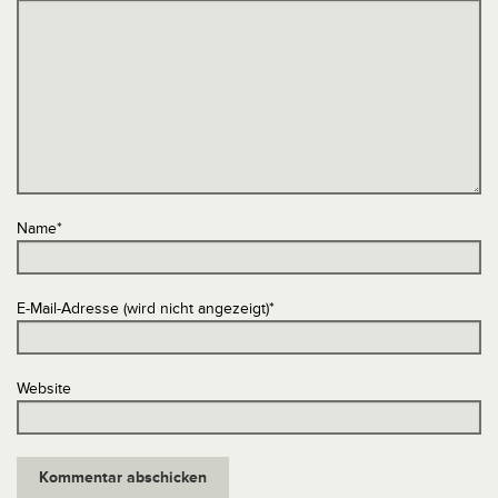
Name
*
E-Mail-Adresse (wird nicht angezeigt)
*
Website