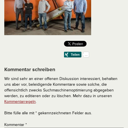
Kommentar schreiben
Wir sind sehr an einer offenen Diskussion interessiert, behalten
uns aber vor, beleidigende Kommentare sowie solche, die
offensichtlich zwecks Suchmaschinenoptimierung abgegeben
werden, zu editieren oder zu löschen. Mehr dazu in unseren
Kommentarregeln
.
Bitte fülle alle mit * gekennzeichneten Felder aus.
Kommentar
*