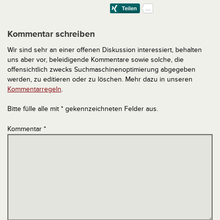
Kommentar schreiben
Wir sind sehr an einer offenen Diskussion interessiert, behalten
uns aber vor, beleidigende Kommentare sowie solche, die
offensichtlich zwecks Suchmaschinenoptimierung abgegeben
werden, zu editieren oder zu löschen. Mehr dazu in unseren
Kommentarregeln
.
Bitte fülle alle mit * gekennzeichneten Felder aus.
Kommentar
*