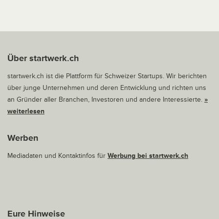
Über startwerk.ch
startwerk.ch ist die Plattform für Schweizer Startups. Wir berichten
über junge Unternehmen und deren Entwicklung und richten uns
an Gründer aller Branchen, Investoren und andere Interessierte.
»
weiterlesen
Werben
Mediadaten und Kontaktinfos für
Werbung bei startwerk.ch
Eure Hinweise