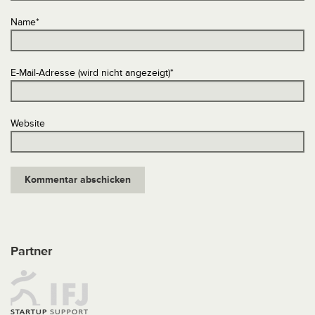
Name
*
E-Mail-Adresse (wird nicht angezeigt)
*
Website
Partner