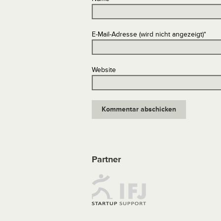
E-Mail-Adresse (wird nicht angezeigt)
*
Website
Partner