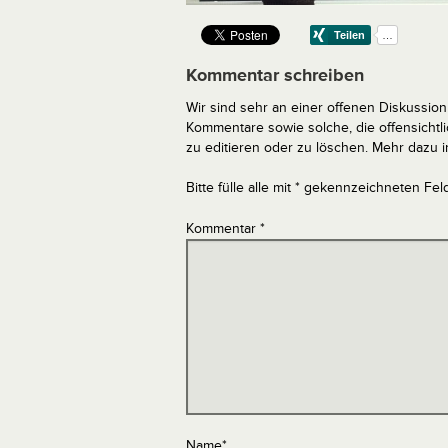
Kommentar schreiben
Wir sind sehr an einer offenen Diskussion 
Kommentare sowie solche, die offensich
zu editieren oder zu löschen. Mehr dazu 
Bitte fülle alle mit * gekennzeichneten Fel
Kommentar
*
Name
*