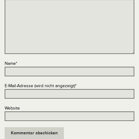
Name
*
E-Mail-Adresse (wird nicht angezeigt)
*
Website