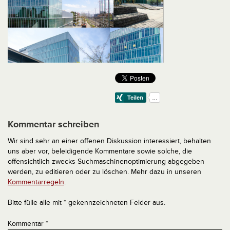
Kommentar schreiben
Wir sind sehr an einer offenen Diskussion interessiert, behalten
uns aber vor, beleidigende Kommentare sowie solche, die
offensichtlich zwecks Suchmaschinenoptimierung abgegeben
werden, zu editieren oder zu löschen. Mehr dazu in unseren
Kommentarregeln
.
Bitte fülle alle mit * gekennzeichneten Felder aus.
Kommentar
*