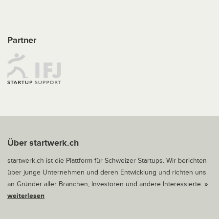
Partner
Über startwerk.ch
startwerk.ch ist die Plattform für Schweizer Startups. Wir berichten
über junge Unternehmen und deren Entwicklung und richten uns
an Gründer aller Branchen, Investoren und andere Interessierte.
»
weiterlesen