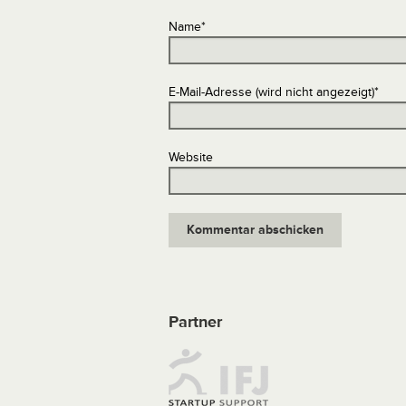
Name
*
E-Mail-Adresse (wird nicht angezeigt)
*
Website
Partner