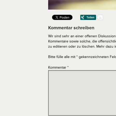
Kommentar schreiben
Wir sind sehr an einer offenen Diskussion 
Kommentare sowie solche, die offensich
zu editieren oder zu löschen. Mehr dazu 
Bitte fülle alle mit * gekennzeichneten Fel
Kommentar
*