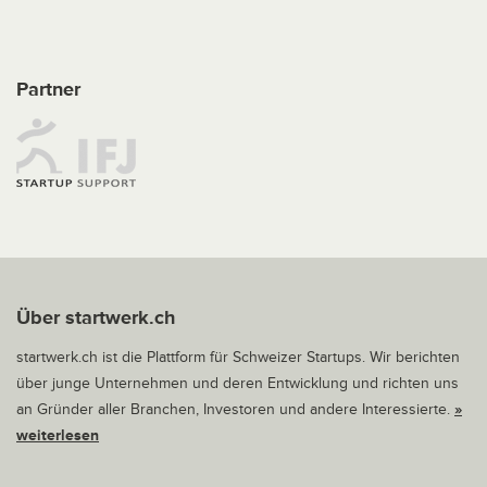
Partner
Über startwerk.ch
startwerk.ch ist die Plattform für Schweizer Startups. Wir berichten
über junge Unternehmen und deren Entwicklung und richten uns
an Gründer aller Branchen, Investoren und andere Interessierte.
»
weiterlesen