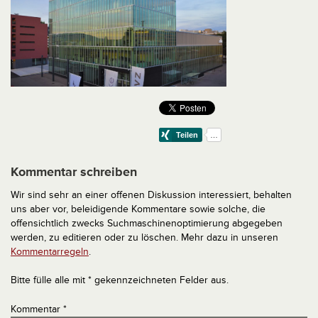
Kommentar schreiben
Wir sind sehr an einer offenen Diskussion interessiert, behalten
uns aber vor, beleidigende Kommentare sowie solche, die
offensichtlich zwecks Suchmaschinenoptimierung abgegeben
werden, zu editieren oder zu löschen. Mehr dazu in unseren
Kommentarregeln
.
Bitte fülle alle mit * gekennzeichneten Felder aus.
Kommentar
*