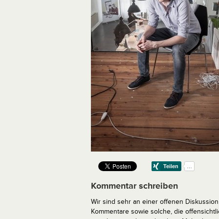
Kommentar schreiben
Wir sind sehr an einer offenen Diskussion 
Kommentare sowie solche, die offensich