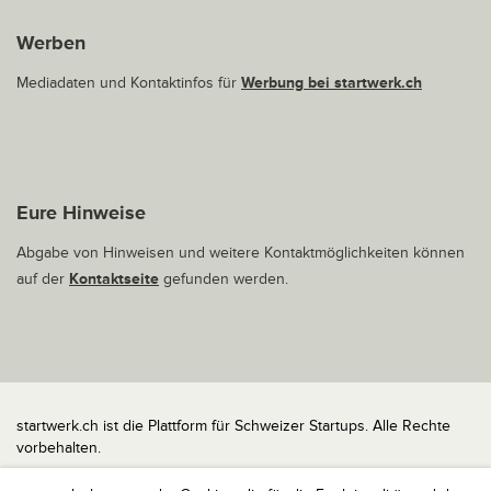
Werben
Mediadaten und Kontaktinfos für
Werbung bei startwerk.ch
Eure Hinweise
Abgabe von Hinweisen und weitere Kontaktmöglichkeiten können
auf der
Kontaktseite
gefunden werden.
startwerk.ch ist die Plattform für Schweizer Startups. Alle Rechte
vorbehalten.