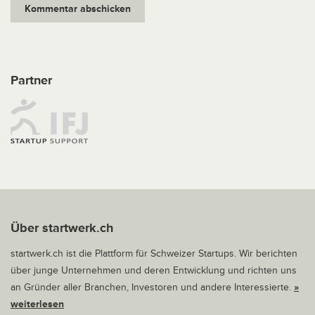
Partner
Über startwerk.ch
startwerk.ch ist die Plattform für Schweizer Startups. Wir berichten
über junge Unternehmen und deren Entwicklung und richten uns
an Gründer aller Branchen, Investoren und andere Interessierte.
»
weiterlesen