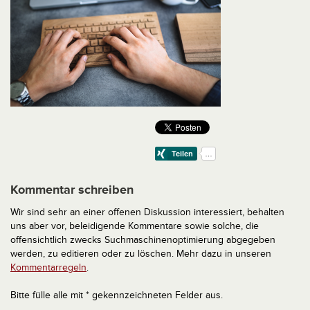
Kommentar schreiben
Wir sind sehr an einer offenen Diskussion interessiert, behalten
uns aber vor, beleidigende Kommentare sowie solche, die
offensichtlich zwecks Suchmaschinenoptimierung abgegeben
werden, zu editieren oder zu löschen. Mehr dazu in unseren
Kommentarregeln
.
Bitte fülle alle mit * gekennzeichneten Felder aus.