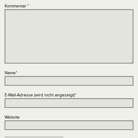
Kommentar
*
Name
*
E-Mail-Adresse (wird nicht angezeigt)
*
Website