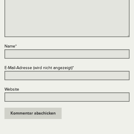
Name
*
E-Mail-Adresse (wird nicht angezeigt)
*
Website