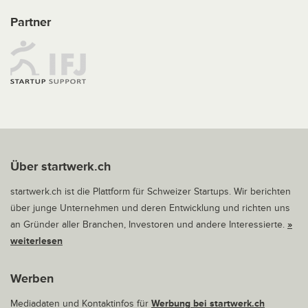
Partner
Über startwerk.ch
startwerk.ch ist die Plattform für Schweizer Startups. Wir berichten
über junge Unternehmen und deren Entwicklung und richten uns
an Gründer aller Branchen, Investoren und andere Interessierte.
»
weiterlesen
Werben
Mediadaten und Kontaktinfos für
Werbung bei startwerk.ch