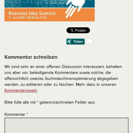
Kommentar schreiben
Wir sind sehr an einer offenen Diskussion interessiert, behalten
uns aber vor, beleidigende Kommentare sowie solche, die
offensichtlich zwecks Suchmaschinenoptimierung abgegeben
werden, zu editieren oder zu löschen. Mehr dazu in unseren
Kommentarregeln
.
Bitte fülle alle mit * gekennzeichneten Felder aus.
Kommentar
*