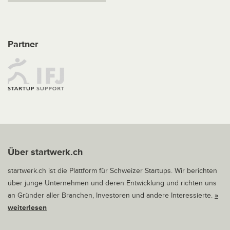
Partner
Über startwerk.ch
startwerk.ch ist die Plattform für Schweizer Startups. Wir berichten
über junge Unternehmen und deren Entwicklung und richten uns
an Gründer aller Branchen, Investoren und andere Interessierte.
»
weiterlesen