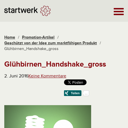
Home
/
Promotion-Artikel
/
Geschützt von der Idee zum marktfähigen Produkt
/
Glühbirnen_Handshake_gross
Glühbirnen_Handshake_gross
2. Juni 2016
Keine Kommentare