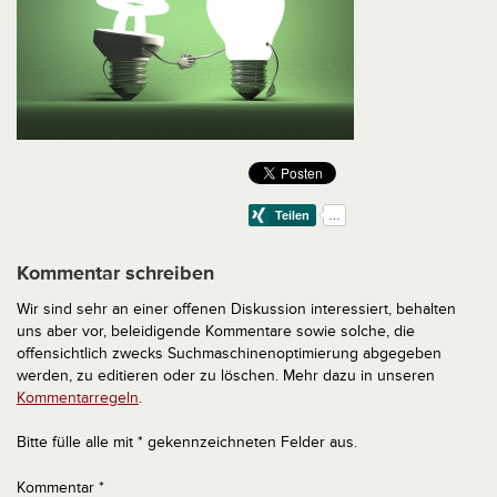
Kommentar schreiben
Wir sind sehr an einer offenen Diskussion interessiert, behalten
uns aber vor, beleidigende Kommentare sowie solche, die
offensichtlich zwecks Suchmaschinenoptimierung abgegeben
werden, zu editieren oder zu löschen. Mehr dazu in unseren
Kommentarregeln
.
Bitte fülle alle mit * gekennzeichneten Felder aus.
Kommentar
*