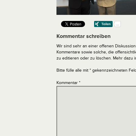
Kommentar schreiben
Wir sind sehr an einer offenen Diskussion 
Kommentare sowie solche, die offensich
zu editieren oder zu löschen. Mehr dazu 
Bitte fülle alle mit * gekennzeichneten Fel
Kommentar
*