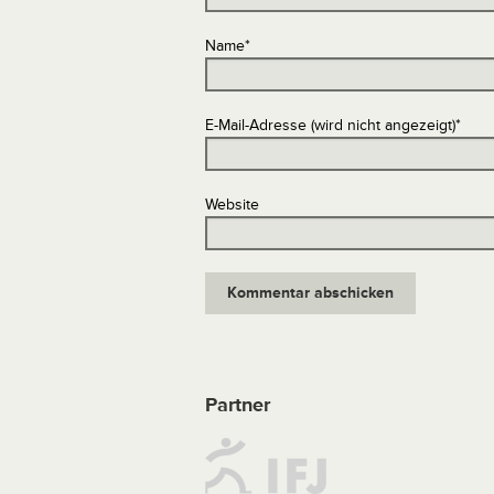
Name
*
E-Mail-Adresse (wird nicht angezeigt)
*
Website
Partner