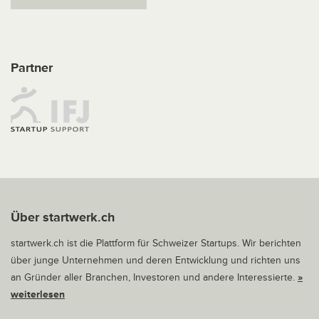
Partner
Über startwerk.ch
startwerk.ch ist die Plattform für Schweizer Startups. Wir berichten
über junge Unternehmen und deren Entwicklung und richten uns
an Gründer aller Branchen, Investoren und andere Interessierte.
»
weiterlesen