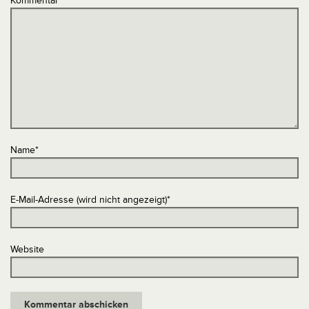
Kommentar
*
Name
*
E-Mail-Adresse (wird nicht angezeigt)
*
Website