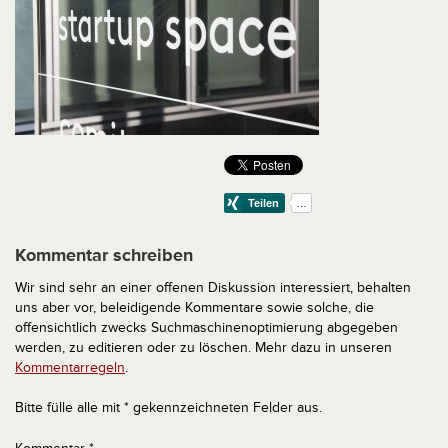
Kommentar schreiben
Wir sind sehr an einer offenen Diskussion interessiert, behalten
uns aber vor, beleidigende Kommentare sowie solche, die
offensichtlich zwecks Suchmaschinenoptimierung abgegeben
werden, zu editieren oder zu löschen. Mehr dazu in unseren
Kommentarregeln
.
Bitte fülle alle mit * gekennzeichneten Felder aus.