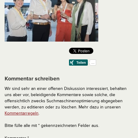
Kommentar schreiben
Wir sind sehr an einer offenen Diskussion interessiert, behalten
uns aber vor, beleidigende Kommentare sowie solche, die
offensichtlich zwecks Suchmaschinenoptimierung abgegeben
werden, zu editieren oder zu löschen. Mehr dazu in unseren
Kommentarregeln
.
Bitte fülle alle mit * gekennzeichneten Felder aus.