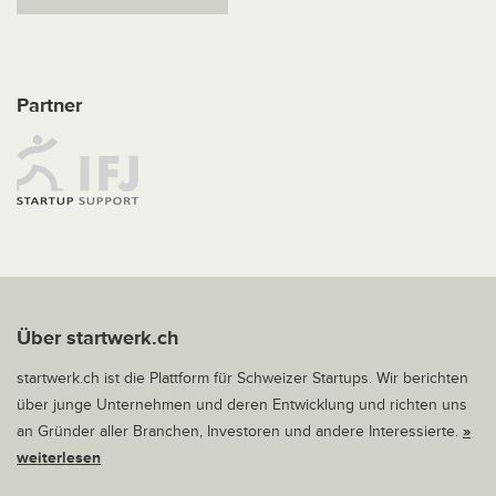
Partner
Über startwerk.ch
startwerk.ch ist die Plattform für Schweizer Startups. Wir berichten
über junge Unternehmen und deren Entwicklung und richten uns
an Gründer aller Branchen, Investoren und andere Interessierte.
»
weiterlesen