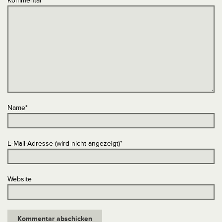
Kommentar
*
Name
*
E-Mail-Adresse (wird nicht angezeigt)
*
Website