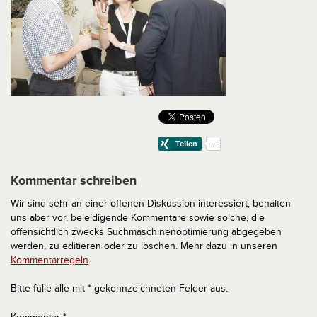
Kommentar schreiben
Wir sind sehr an einer offenen Diskussion interessiert, behalten
uns aber vor, beleidigende Kommentare sowie solche, die
offensichtlich zwecks Suchmaschinenoptimierung abgegeben
werden, zu editieren oder zu löschen. Mehr dazu in unseren
Kommentarregeln
.
Bitte fülle alle mit * gekennzeichneten Felder aus.