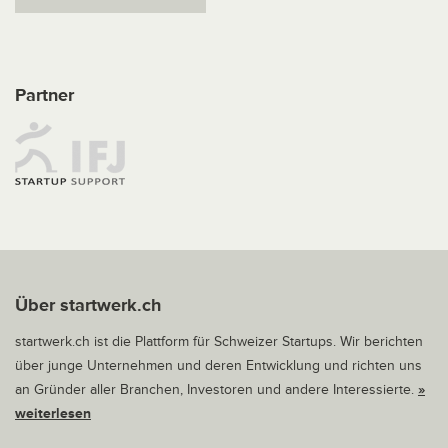
Partner
Über startwerk.ch
startwerk.ch ist die Plattform für Schweizer Startups. Wir berichten
über junge Unternehmen und deren Entwicklung und richten uns
an Gründer aller Branchen, Investoren und andere Interessierte.
»
weiterlesen