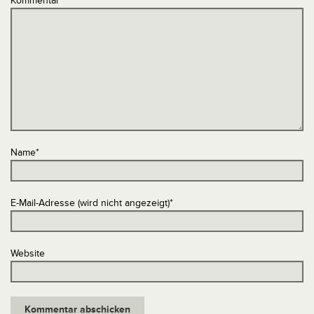
Kommentar
*
Name
*
E-Mail-Adresse (wird nicht angezeigt)
*
Website