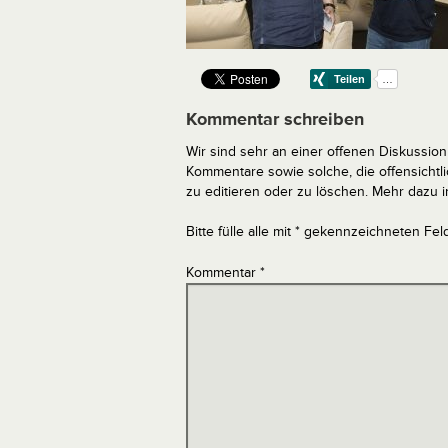
Kommentar schreiben
Wir sind sehr an einer offenen Diskussion 
Kommentare sowie solche, die offensich
zu editieren oder zu löschen. Mehr dazu 
Bitte fülle alle mit * gekennzeichneten Fel
Kommentar
*