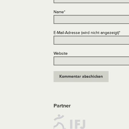
Name
*
E-Mail-Adresse (wird nicht angezeigt)
*
Website
Partner