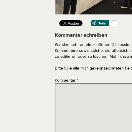
Kommentar schreiben
Wir sind sehr an einer offenen Diskussion 
Kommentare sowie solche, die offensich
zu editieren oder zu löschen. Mehr dazu 
Bitte fülle alle mit * gekennzeichneten Fel
Kommentar
*