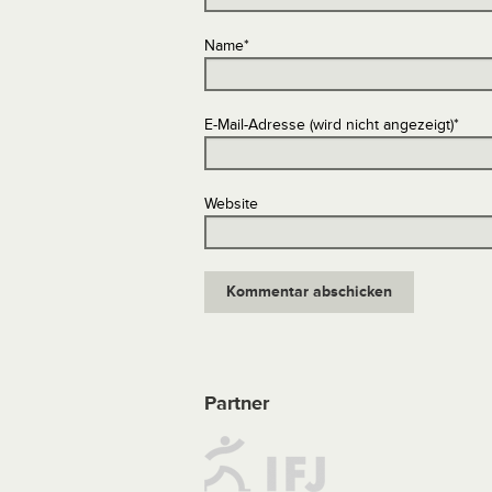
Name
*
E-Mail-Adresse (wird nicht angezeigt)
*
Website
Partner