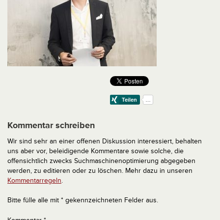
Kommentar schreiben
Wir sind sehr an einer offenen Diskussion interessiert, behalten
uns aber vor, beleidigende Kommentare sowie solche, die
offensichtlich zwecks Suchmaschinenoptimierung abgegeben
werden, zu editieren oder zu löschen. Mehr dazu in unseren
Kommentarregeln
.
Bitte fülle alle mit * gekennzeichneten Felder aus.