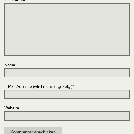
Kommentar
*
Name
*
E-Mail-Adresse (wird nicht angezeigt)
*
Website