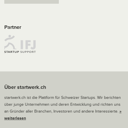
Partner
Über startwerk.ch
startwerk.ch ist die Plattform für Schweizer Startups. Wir berichten
über junge Unternehmen und deren Entwicklung und richten uns
an Gründer aller Branchen, Investoren und andere Interessierte.
»
weiterlesen