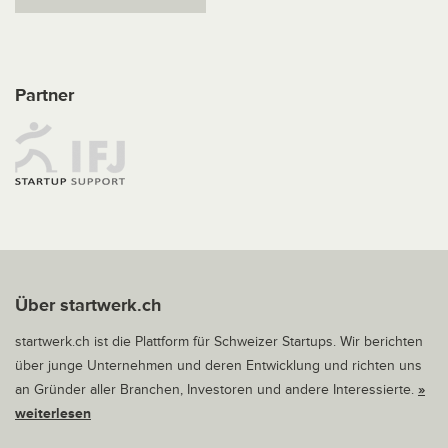
Partner
Über startwerk.ch
startwerk.ch ist die Plattform für Schweizer Startups. Wir berichten
über junge Unternehmen und deren Entwicklung und richten uns
an Gründer aller Branchen, Investoren und andere Interessierte.
»
weiterlesen