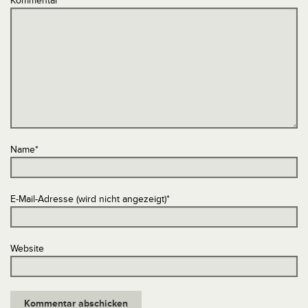
Kommentar
*
Name
*
E-Mail-Adresse (wird nicht angezeigt)
*
Website