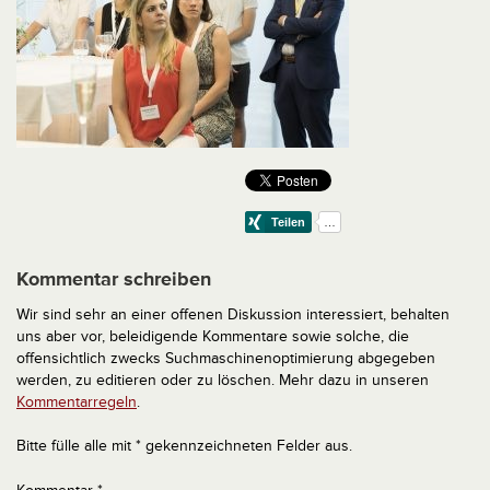
Kommentar schreiben
Wir sind sehr an einer offenen Diskussion interessiert, behalten
uns aber vor, beleidigende Kommentare sowie solche, die
offensichtlich zwecks Suchmaschinenoptimierung abgegeben
werden, zu editieren oder zu löschen. Mehr dazu in unseren
Kommentarregeln
.
Bitte fülle alle mit * gekennzeichneten Felder aus.