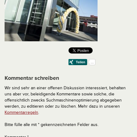
Kommentar schreiben
Wir sind sehr an einer offenen Diskussion interessiert, behalten
uns aber vor, beleidigende Kommentare sowie solche, die
offensichtlich zwecks Suchmaschinenoptimierung abgegeben
werden, zu editieren oder zu löschen. Mehr dazu in unseren
Kommentarregeln
.
Bitte fülle alle mit * gekennzeichneten Felder aus.