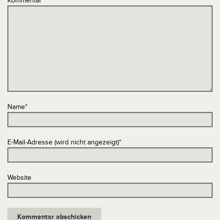
Kommentar
*
Name
*
E-Mail-Adresse (wird nicht angezeigt)
*
Website