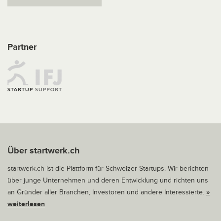
Partner
Über startwerk.ch
startwerk.ch ist die Plattform für Schweizer Startups. Wir berichten
über junge Unternehmen und deren Entwicklung und richten uns
an Gründer aller Branchen, Investoren und andere Interessierte.
»
weiterlesen