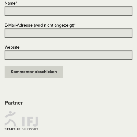
Name
*
E-Mail-Adresse (wird nicht angezeigt)
*
Website
Partner