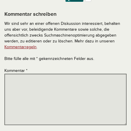
Kommentar schreiben
Wir sind sehr an einer offenen Diskussion interessiert, behalten
uns aber vor, beleidigende Kommentare sowie solche, die
offensichtlich zwecks Suchmaschinenoptimierung abgegeben
werden, zu editieren oder zu löschen. Mehr dazu in unseren
Kommentarregeln
.
Bitte fülle alle mit * gekennzeichneten Felder aus.
Kommentar
*