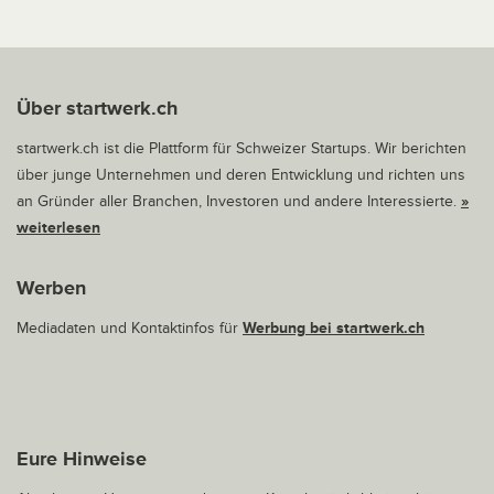
Über startwerk.ch
startwerk.ch ist die Plattform für Schweizer Startups. Wir berichten
über junge Unternehmen und deren Entwicklung und richten uns
an Gründer aller Branchen, Investoren und andere Interessierte.
»
weiterlesen
Werben
Mediadaten und Kontaktinfos für
Werbung bei startwerk.ch
Eure Hinweise