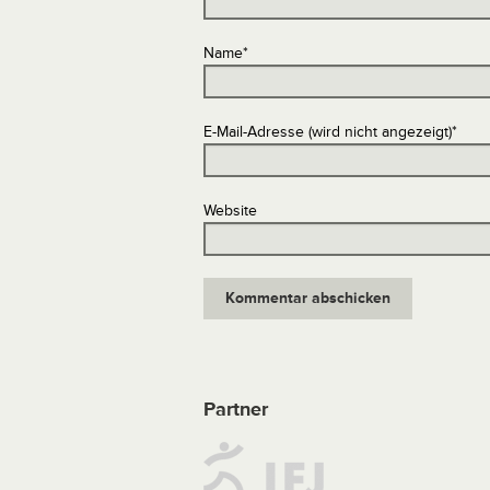
Name
*
E-Mail-Adresse (wird nicht angezeigt)
*
Website
Partner