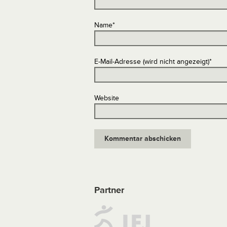
Name
*
E-Mail-Adresse (wird nicht angezeigt)
*
Website
Partner