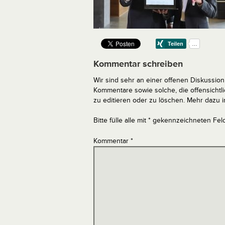
Kommentar schreiben
Wir sind sehr an einer offenen Diskussion 
Kommentare sowie solche, die offensich
zu editieren oder zu löschen. Mehr dazu 
Bitte fülle alle mit * gekennzeichneten Fel
Kommentar
*