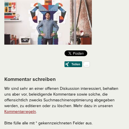
Kommentar schreiben
Wir sind sehr an einer offenen Diskussion interessiert, behalten
uns aber vor, beleidigende Kommentare sowie solche, die
offensichtlich zwecks Suchmaschinenoptimierung abgegeben
werden, zu editieren oder zu löschen. Mehr dazu in unseren
Kommentarregeln
.
Bitte fülle alle mit * gekennzeichneten Felder aus.