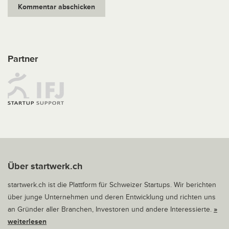
Partner
Über startwerk.ch
startwerk.ch ist die Plattform für Schweizer Startups. Wir berichten
über junge Unternehmen und deren Entwicklung und richten uns
an Gründer aller Branchen, Investoren und andere Interessierte.
»
weiterlesen