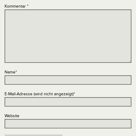
Kommentar
*
Name
*
E-Mail-Adresse (wird nicht angezeigt)
*
Website