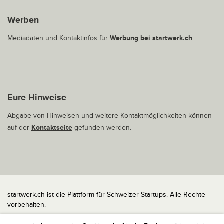
Werben
Mediadaten und Kontaktinfos für
Werbung bei startwerk.ch
Eure Hinweise
Abgabe von Hinweisen und weitere Kontaktmöglichkeiten können
auf der
Kontaktseite
gefunden werden.
startwerk.ch ist die Plattform für Schweizer Startups. Alle Rechte
vorbehalten.