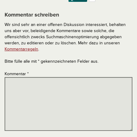
Kommentar schreiben
Wir sind sehr an einer offenen Diskussion interessiert, behalten
uns aber vor, beleidigende Kommentare sowie solche, die
offensichtlich zwecks Suchmaschinenoptimierung abgegeben
werden, zu editieren oder zu löschen. Mehr dazu in unseren
Kommentarregeln
.
Bitte fülle alle mit * gekennzeichneten Felder aus.
Kommentar
*