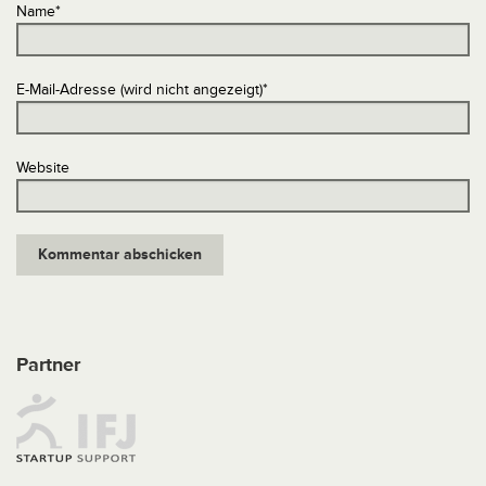
Name
*
E-Mail-Adresse (wird nicht angezeigt)
*
Website
Partner