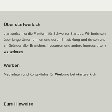
Über startwerk.ch
startwerk.ch ist die Plattform für Schweizer Startups. Wir berichten
über junge Unternehmen und deren Entwicklung und richten uns
an Gründer aller Branchen, Investoren und andere Interessierte.
»
weiterlesen
Werben
Mediadaten und Kontaktinfos für
Werbung bei startwerk.ch
Eure Hinweise