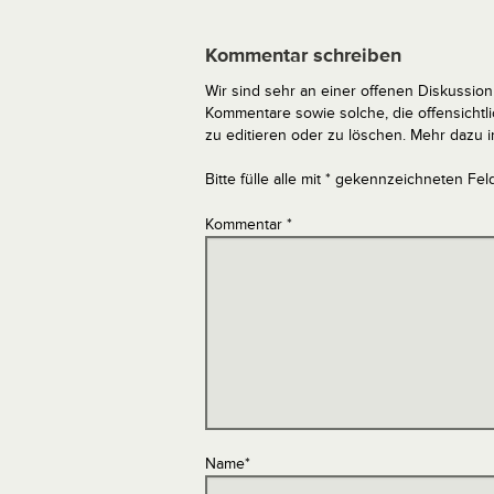
Kommentar schreiben
Wir sind sehr an einer offenen Diskussion 
Kommentare sowie solche, die offensich
zu editieren oder zu löschen. Mehr dazu 
Bitte fülle alle mit * gekennzeichneten Fel
Kommentar
*
Name
*