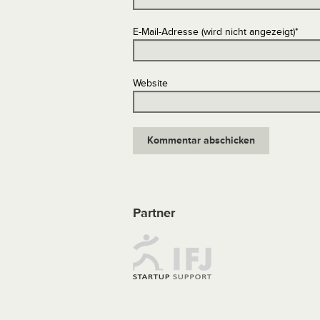
E-Mail-Adresse (wird nicht angezeigt)
*
Website
Partner