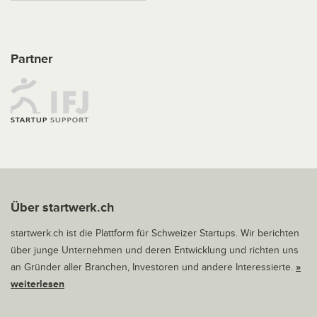
Partner
Über startwerk.ch
startwerk.ch ist die Plattform für Schweizer Startups. Wir berichten
über junge Unternehmen und deren Entwicklung und richten uns
an Gründer aller Branchen, Investoren und andere Interessierte.
»
weiterlesen