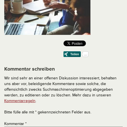
Kommentar schreiben
Wir sind sehr an einer offenen Diskussion interessiert, behalten
uns aber vor, beleidigende Kommentare sowie solche, die
offensichtlich zwecks Suchmaschinenoptimierung abgegeben
werden, zu editieren oder zu löschen. Mehr dazu in unseren
Kommentarregeln
.
Bitte fülle alle mit * gekennzeichneten Felder aus.
Kommentar
*