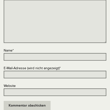
Name
*
E-Mail-Adresse (wird nicht angezeigt)
*
Website