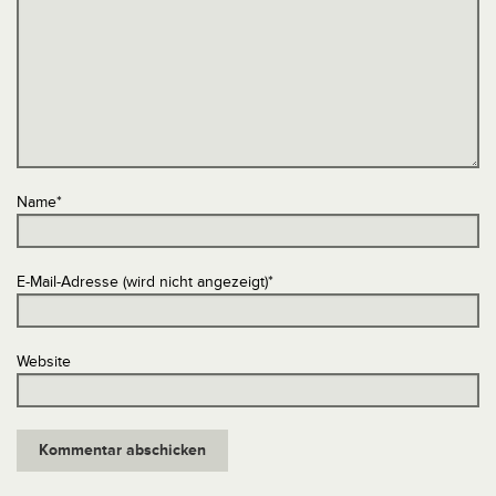
Name
*
E-Mail-Adresse (wird nicht angezeigt)
*
Website