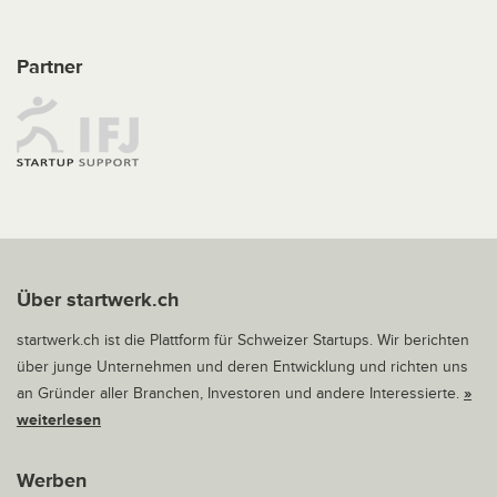
Partner
Über startwerk.ch
startwerk.ch ist die Plattform für Schweizer Startups. Wir berichten
über junge Unternehmen und deren Entwicklung und richten uns
an Gründer aller Branchen, Investoren und andere Interessierte.
»
weiterlesen
Werben