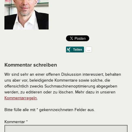
Kommentar schreiben
Wir sind sehr an einer offenen Diskussion interessiert, behalten
uns aber vor, beleidigende Kommentare sowie solche, die
offensichtlich zwecks Suchmaschinenoptimierung abgegeben
werden, zu editieren oder zu löschen. Mehr dazu in unseren
Kommentarregeln
.
Bitte fülle alle mit * gekennzeichneten Felder aus.
Kommentar
*