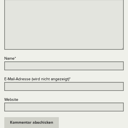
Name
*
E-Mail-Adresse (wird nicht angezeigt)
*
Website