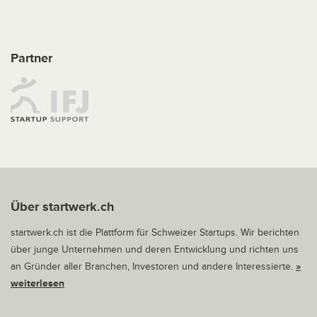
Partner
Über startwerk.ch
startwerk.ch ist die Plattform für Schweizer Startups. Wir berichten
über junge Unternehmen und deren Entwicklung und richten uns
an Gründer aller Branchen, Investoren und andere Interessierte.
»
weiterlesen