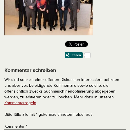
Kommentar schreiben
Wir sind sehr an einer offenen Diskussion interessiert, behalten
uns aber vor, beleidigende Kommentare sowie solche, die
offensichtlich zwecks Suchmaschinenoptimierung abgegeben
werden, zu editieren oder zu löschen. Mehr dazu in unseren
Kommentarregeln
.
Bitte fülle alle mit * gekennzeichneten Felder aus.
Kommentar
*