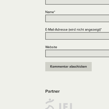
Name
*
E-Mail-Adresse (wird nicht angezeigt)
*
Website
Partner