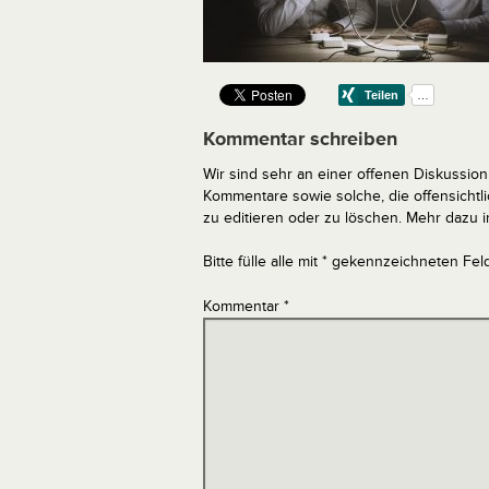
Kommentar schreiben
Wir sind sehr an einer offenen Diskussion 
Kommentare sowie solche, die offensich
zu editieren oder zu löschen. Mehr dazu 
Bitte fülle alle mit * gekennzeichneten Fel
Kommentar
*