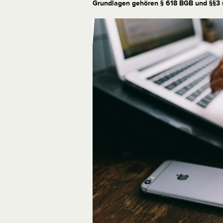
Grundlagen gehören § 618 BGB und §§3 