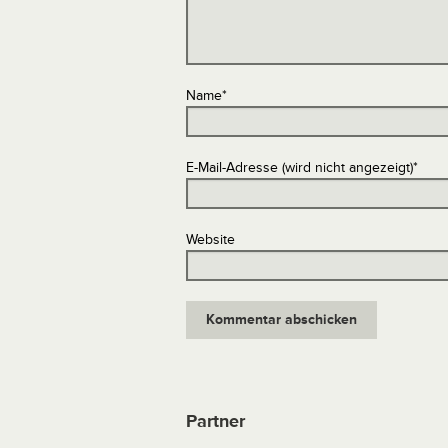
Name
*
E-Mail-Adresse (wird nicht angezeigt)
*
Website
Partner