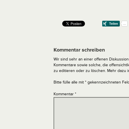
Kommentar schreiben
Wir sind sehr an einer offenen Diskussion 
Kommentare sowie solche, die offensich
zu editieren oder zu löschen. Mehr dazu 
Bitte fülle alle mit * gekennzeichneten Fel
Kommentar
*