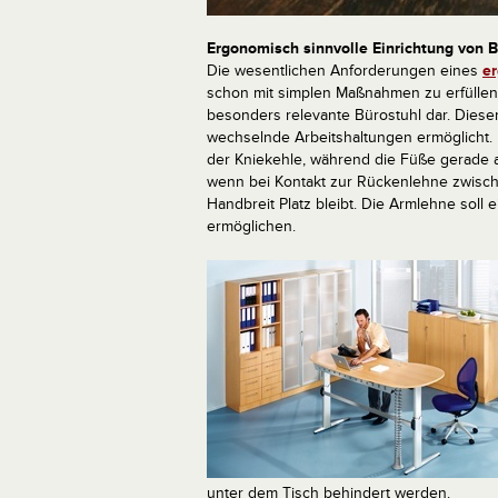
Ergonomisch sinnvolle Einrichtung von B
Die wesentlichen Anforderungen eines
er
schon mit simplen Maßnahmen zu erfüllen. E
besonders relevante Bürostuhl dar. Dieser
wechselnde Arbeitshaltungen ermöglicht. 
der Kniekehle, während die Füße gerade au
wenn bei Kontakt zur Rückenlehne zwisch
Handbreit Platz bleibt. Die Armlehne sol
ermöglichen.
unter dem Tisch behindert werden.