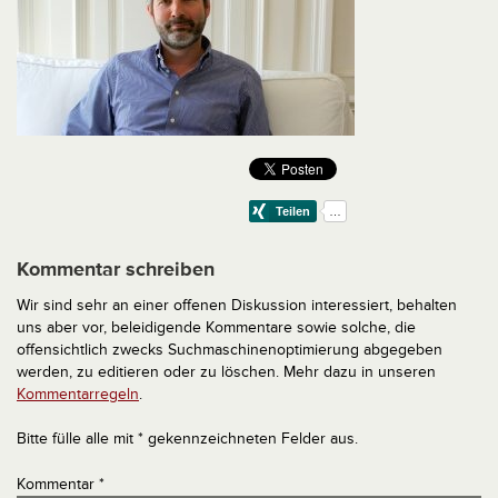
Kommentar schreiben
Wir sind sehr an einer offenen Diskussion interessiert, behalten
uns aber vor, beleidigende Kommentare sowie solche, die
offensichtlich zwecks Suchmaschinenoptimierung abgegeben
werden, zu editieren oder zu löschen. Mehr dazu in unseren
Kommentarregeln
.
Bitte fülle alle mit * gekennzeichneten Felder aus.
Kommentar
*