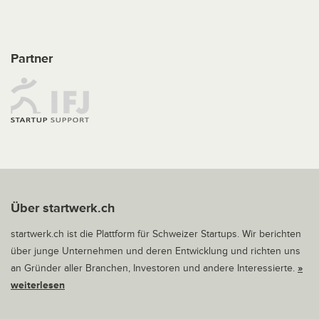
Partner
Über startwerk.ch
startwerk.ch ist die Plattform für Schweizer Startups. Wir berichten
über junge Unternehmen und deren Entwicklung und richten uns
an Gründer aller Branchen, Investoren und andere Interessierte.
»
weiterlesen