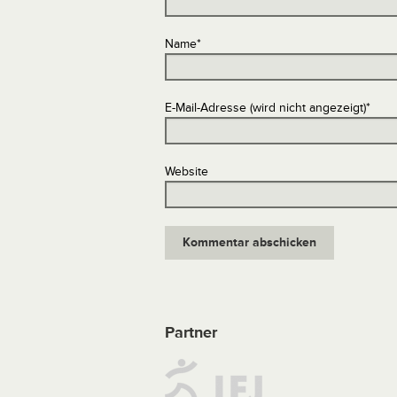
Name
*
E-Mail-Adresse (wird nicht angezeigt)
*
Website
Partner