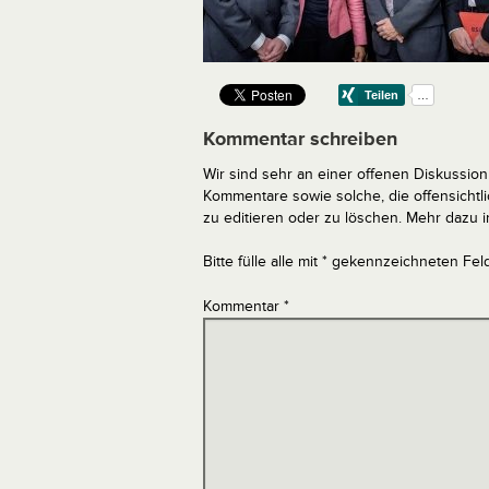
Kommentar schreiben
Wir sind sehr an einer offenen Diskussion 
Kommentare sowie solche, die offensich
zu editieren oder zu löschen. Mehr dazu 
Bitte fülle alle mit * gekennzeichneten Fel
Kommentar
*